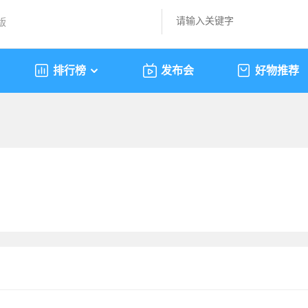
版
排行榜
发布会
好物推荐