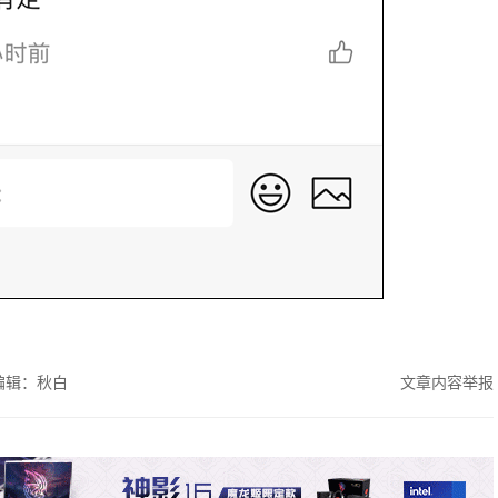
编辑：秋白
文章内容举报