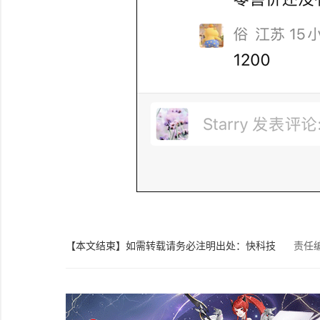
【本文结束】如需转载请务必注明出处：快科技
责任