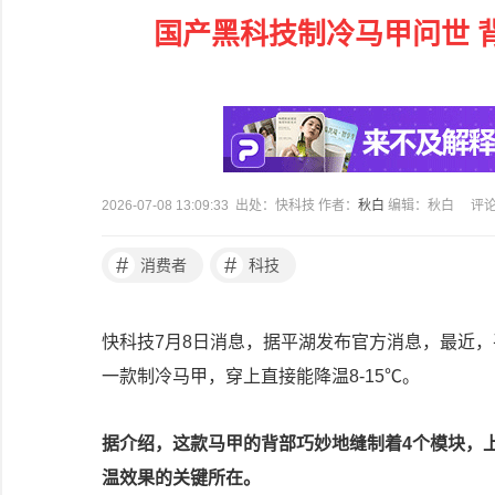
国产黑科技制冷马甲问世 背
2026-07-08 13:09:33 出处：快科技 作者：
秋白
编辑：秋白
评
#
#
消费者
科技
快科技7月8日消息，据平湖发布官方消息，最近
一款制冷马甲，穿上直接能降温8-15℃。
据介绍，这款马甲的背部巧妙地缝制着4个模块，
温效果的关键所在。