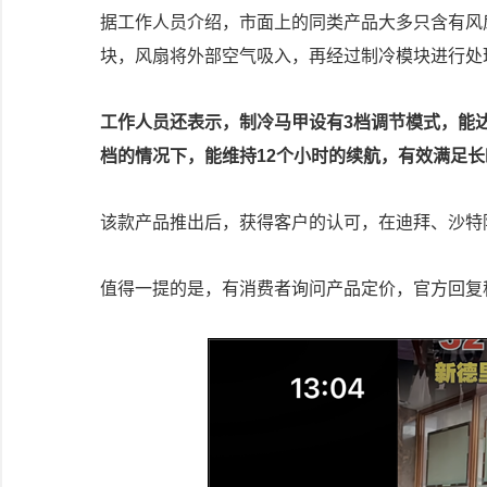
据工作人员介绍，市面上的同类产品大多只含有风
块，风扇将外部空气吸入，再经过制冷模块进行处
工作人员还表示，制冷马甲设有3档调节模式，能达
档的情况下，能维持12个小时的续航，有效满足
该款产品推出后，获得客户的认可，在迪拜、沙特
值得一提的是，有消费者询问产品定价，官方回复