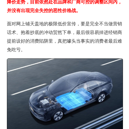
降价走势，目前依然处在品牌和厂商可控的调整区间内，
并没有出现完全失控的恶性价格战。
面对网上铺天盖地的极限低价宣传，要是完全不当做营销
话术、抱着抄底的冲动贸然下单，最后很容易掉进经销商
提前设好的消费陷阱里，真把噱头当事实的消费者最后难
免吃亏。