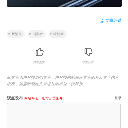
文章纠错
#
燃油车
#
消费者
#
经销商
好文点赞
水文反对
此文章为快科技原创文章，快科技网站保留文章图片及文字内容
版权，如需转载此文章请注明出处：快科技
观点发布
登录
网站评论、账号管理说明