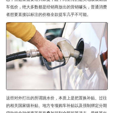
车低价，绝大多数都是经销商放出的营销噱头，普通消费
者想要直接以标注的价格全款提车几乎不可能。
这些对外打出的所谓跳水价，本质上是把置换补贴、过往
的相关国家级补贴、地方专项购车补贴以及强制绑定分期