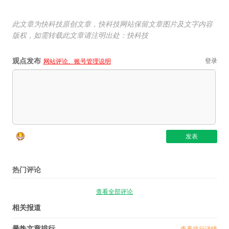
此文章为快科技原创文章，快科技网站保留文章图片及文字内容
版权，如需转载此文章请注明出处：快科技
观点发布
登录
网站评论、账号管理说明
热门评论
查看全部评论
相关报道
最热文章排行
查看排行详情