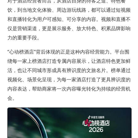
对于酒店经营者而言，从酒店自身的待客之道、特色餐
饮，到当地文化体验、周边游玩线路，都可以通过短视频
和直播转化为用户可感知、可分享的内容。视频和直播不
仅是营销渠道，更是展示服务、放大特色、积累品牌影响
力的重要手段。
“心动榜酒店”背后体现的正是这种内容经营能力。平台围
绕每一家上榜酒店打造专属内容展示，让酒店特色更加鲜
活，也让不同城市形成具有辨识度的文旅名片。榜单通过
视频化、场景化呈现，为每一家酒店打造了更具辨识度的
内容表达，帮助商家将一次内容曝光转化为持续的经营机
会。