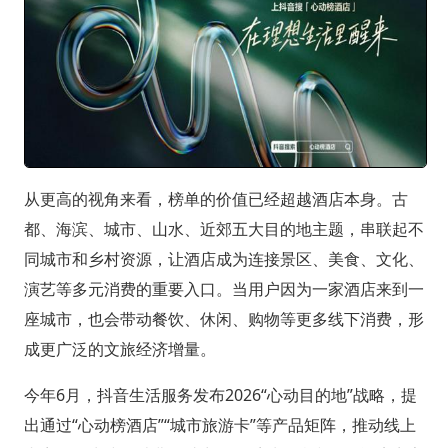
从更高的视角来看，榜单的价值已经超越酒店本身。古
都、海滨、城市、山水、近郊五大目的地主题，串联起不
同城市和乡村资源，让酒店成为连接景区、美食、文化、
演艺等多元消费的重要入口。当用户因为一家酒店来到一
座城市，也会带动餐饮、休闲、购物等更多线下消费，形
成更广泛的文旅经济增量。
今年6月，抖音生活服务发布2026“心动目的地”战略，提
出通过“心动榜酒店”“城市旅游卡”等产品矩阵，推动线上