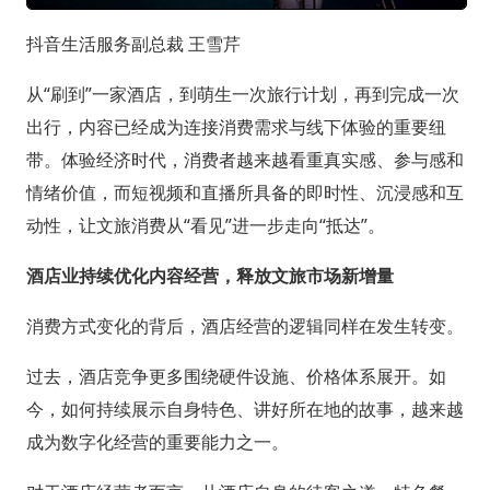
抖音生活服务副总裁 王雪芹
从“刷到”一家酒店，到萌生一次旅行计划，再到完成一次
出行，内容已经成为连接消费需求与线下体验的重要纽
带。体验经济时代，消费者越来越看重真实感、参与感和
情绪价值，而短视频和直播所具备的即时性、沉浸感和互
动性，让文旅消费从“看见”进一步走向“抵达”。
酒店业持续优化内容经营，释放文旅市场新增量
消费方式变化的背后，酒店经营的逻辑同样在发生转变。
过去，酒店竞争更多围绕硬件设施、价格体系展开。如
今，如何持续展示自身特色、讲好所在地的故事，越来越
成为数字化经营的重要能力之一。