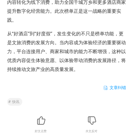
内容转化为线下消费，助力全国千城万乡和更多酒店商家
提升数字化经营能力。此次榜单正是这一战略的重要实
践。
从“好酒店”到“好度假”，发生变化的不只是榜单功能，更
是文旅消费的发展方向。当内容成为体验经济的重要驱动
力，平台连接用户、商家和城市的能力不断增强，这种以
优质内容促生体验意愿、以体验带动消费的发展路径，将
持续推动文旅产业的高质量发展。
文章纠错
#
快讯
好文点赞
水文反对