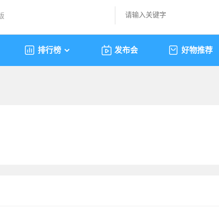
版
排行榜
发布会
好物推荐