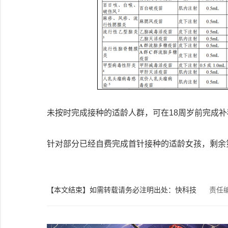
未按时完成接种的适龄人群，可在18周岁前完成
针对部分已经自费完成首针接种的适龄女孩，剩余
【本文结束】如需转载请务必注明出处：快科技
责任