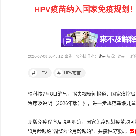
HPV疫苗纳入国家免疫规划！
2026-07-08 10:43:12 出处：快科技 作者：
建嘉
编辑：建嘉
评
#
#
HPV
HPV疫苗
快科技7月8日消息，据央视新闻报道，国家疾控
程序及说明（2026年版）》，进一步规范适龄儿
新版免疫程序及说明明确，国家免疫规划疫苗均可
“3月龄起始”调整为“2月龄起始”，共接种5剂次；
双