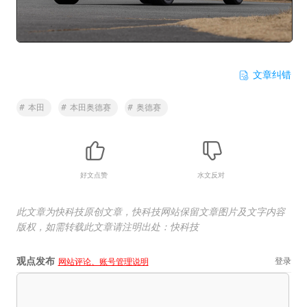
文章纠错
#
本田
#
本田奥德赛
#
奥德赛
好文点赞
水文反对
此文章为快科技原创文章，快科技网站保留文章图片及文字内容
版权，如需转载此文章请注明出处：快科技
观点发布
登录
网站评论、账号管理说明