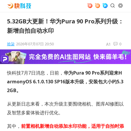
5.32GB大更新！华为Pura 90 Pro系列升级：
新增自拍自动水印
拾柒
2026年07月07日 20:50
0
快科技7月7日消息，日前，
华为Pura 90 Pro系列迎来H
armonyOS 6.1.0.130 SP16版本升级，安装包大小约5.3
2GB。
从更新日志来看，本次升级主要围绕相机、图库AI修图以
及智慧多窗体验进行优化。
其中，
前置相机新增自动添加水印功能，适用于自拍时添