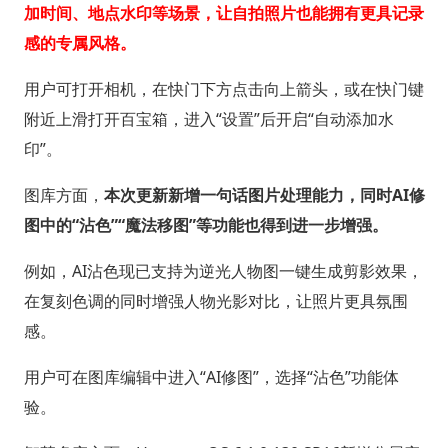
加时间、地点水印等场景，让自拍照片也能拥有更具记录
感的专属风格。
用户可打开相机，在快门下方点击向上箭头，或在快门键
附近上滑打开百宝箱，进入“设置”后开启“自动添加水
印”。
图库方面，
本次更新新增一句话图片处理能力，同时AI修
图中的“沾色”“魔法移图”等功能也得到进一步增强。
例如，AI沾色现已支持为逆光人物图一键生成剪影效果，
在复刻色调的同时增强人物光影对比，让照片更具氛围
感。
用户可在图库编辑中进入“AI修图”，选择“沾色”功能体
验。