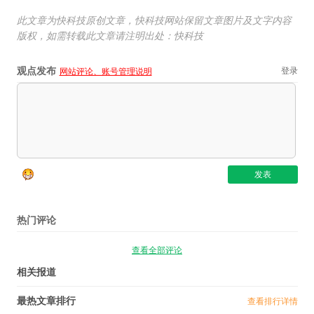
此文章为快科技原创文章，快科技网站保留文章图片及文字内容
版权，如需转载此文章请注明出处：快科技
观点发布
登录
网站评论、账号管理说明
热门评论
查看全部评论
相关报道
最热文章排行
查看排行详情