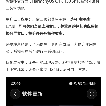
智慧多窗方面，HarmonyOS 6.1.0.130 SP16新增分屏窗
口替换功能。
用户点击应用分屏窗口顶部菜单图标，
选择“替换窗
口”后，即可关闭当前应用窗口，并重新选择其他应用替
换分屏窗口，提升多任务操作效率。
需要注意的是，华为提醒，更新完成后，为提升使用体
验，系统会在后台进行一系列优化。
优化过程中，设备可能出现发热、耗电量增加等情况，属
于正常现象，设备正常使用2到3天后可自行恢复。