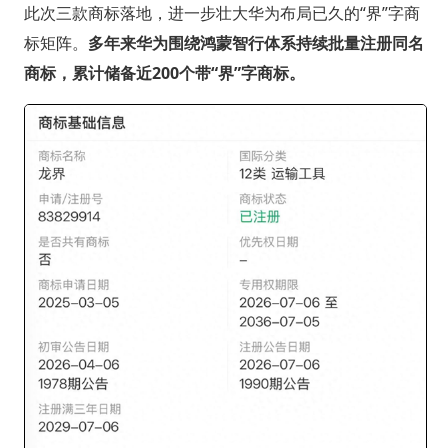
此次三款商标落地，进一步壮大华为布局已久的“界”字商
标矩阵。
多年来华为围绕鸿蒙智行体系持续批量注册同名
商标，累计储备近200个带“界”字商标。