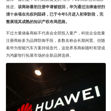
推进。
该商标最初注册申请被驳回，华为通过法律途径扫
清十余项在先权利阻碍，已于今年5月进入初审阶段，完
整展现其成熟的知识产权布局思路。
不过大量储备商标不代表会全部投入量产，科技企业批量
注册商标多为品牌防御手段，多数名称会长期闲置。但随
着华为智能汽车方案持续迭代，这批界系商标随时有望成
为鸿蒙智行拓展市场的全新品牌选择。