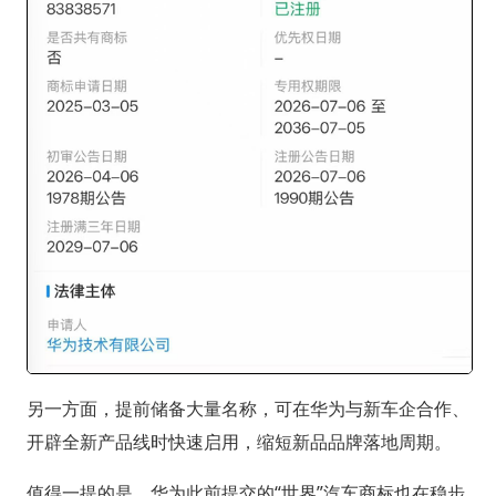
另一方面，提前储备大量名称，可在华为与新车企合作、
开辟全新产品线时快速启用，缩短新品品牌落地周期。
值得一提的是，华为此前提交的“世界”汽车商标也在稳步