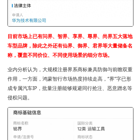
目前市场上已有问界、智界、享界、尊界、尚界五大落地
车型品牌，除此之外还有仙界、御界、君界等大量储备名
称，覆盖不同价位、不同使用场景的细分市场。
业内分析认为，大规模注册界系商标兼具防御与前瞻双重
作用，一方面，鸿蒙智行市场热度持续走高，“界”字已形
成专属汽车IP，批量注册能够规避同行抢注、恶意蹭名等
侵权问题。