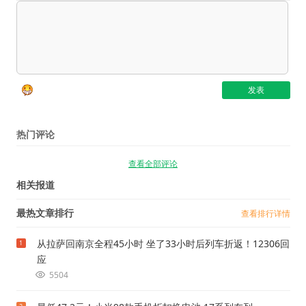
热门评论
查看全部评论
相关报道
最热文章排行
查看排行详情
从拉萨回南京全程45小时 坐了33小时后列车折返！12306回
1
应
5504