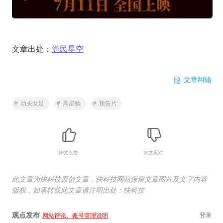
文章出处：
游民星空
文章纠错
#
功夫女足
#
周星驰
#
预告片
好文点赞
水文反对
此文章为快科技原创文章，快科技网站保留文章图片及文字内容
版权，如需转载此文章请注明出处：快科技
观点发布
登录
网站评论、账号管理说明