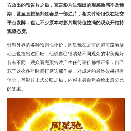
方放出的预告片之后，直言影片呈现出的观感质感不及预
期，甚至直接预判这会是一部烂片，相关讨论很快在社交
平台发酵，也让不少原本对影片期待值拉满的观众开始持
观望态度。
针对外界的各种预判性评价，周星驰在之前的超前路演活
动上也给出过回应，他说自己很清楚不同观众的审美偏好
各有不同，观众看完预告片产生任何评价都很正常，自己
花了这么多年时间打磨这部作品，对成片的最终效果很有
信心，等影片正式公映之后，内容本身自然会给出最公允
的答案。