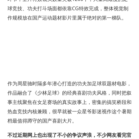
球竞技、功夫打斗场面都依靠CG特效完成，整体视觉制
作规模放在国产运动题材影片里属于绝对的第一梯队。
作为周星驰时隔多年潜心打造的功夫加足球双题材电影，
作品融合了《少林足球》的经典喜剧功夫风格，同时把叙
事主线聚焦在女足赛场的真实故事上，密集的搞笑桥段和
热血竞技内核兼顾，很早就被一众星爷影迷视作这个暑期
档最值得蹲守的国产喜剧大片。
不过近期网上也出现了不小的争议声浪，不少网友看完官