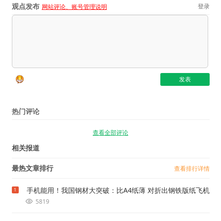
观点发布
登录
网站评论、账号管理说明
热门评论
查看全部评论
相关报道
最热文章排行
查看排行详情
手机能用！我国钢材大突破：比A4纸薄 对折出钢铁版纸飞机
1
5819