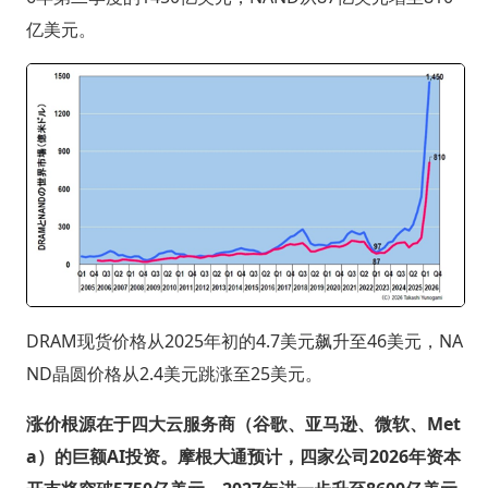
亿美元。
DRAM现货价格从2025年初的4.7美元飙升至46美元，NA
ND晶圆价格从2.4美元跳涨至25美元。
涨价根源在于四大云服务商（谷歌、亚马逊、微软、Met
a）的巨额AI投资。摩根大通预计，四家公司2026年资本