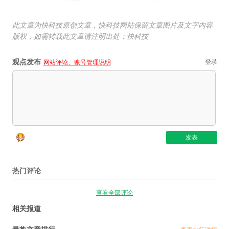
此文章为快科技原创文章，快科技网站保留文章图片及文字内容
版权，如需转载此文章请注明出处：快科技
观点发布
登录
网站评论、账号管理说明
热门评论
查看全部评论
相关报道