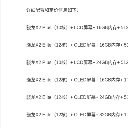
详细配置和定价信息如下：
骁龙X2 Plus（10核）+ LCD屏幕+ 16GB内存+ 5
骁龙X2 Elite（12核）+ OLED屏幕+ 16GB内存+ 
骁龙X2 Plus（10核）+ LCD屏幕+ 24GB内存+ 5
骁龙X2 Elite（12核）+ OLED屏幕+ 16GB内存+ 
骁龙X2 Elite（12核）+ OLED屏幕+ 24GB内存
骁龙X2 Elite（12核）+ OLED屏幕+ 32GB内存+ 