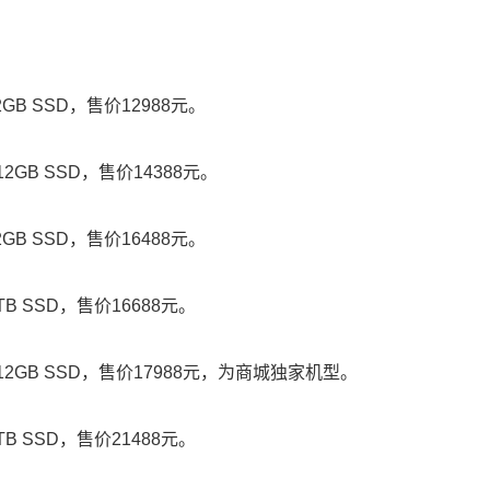
12GB SSD，售价12988元。
512GB SSD，售价14388元。
12GB SSD，售价16488元。
1TB SSD，售价16688元。
+ 512GB SSD，售价17988元，为商城独家机型。
1TB SSD，售价21488元。