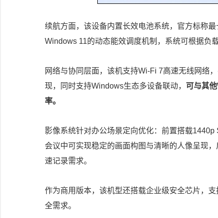
续航方面，该设备内置长效电池系统，官方标称最长
Windows 11的动态能效调度机制，系统可根
网络与协同层面，该机支持Wi-Fi 7高速无线网
现，同时支持Windows生态多设备联动，
可与其他
率。
影像系统针对办公场景定向优化：前置搭载1440p Sur
会议中可实现稳定的画面构图与清晰的人像呈现，后
速记录需求。
作为商用版本，该机型还搭载企业级安全芯片，支
全需求。