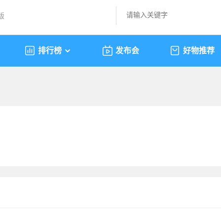
版
排行榜
发布会
好物推荐