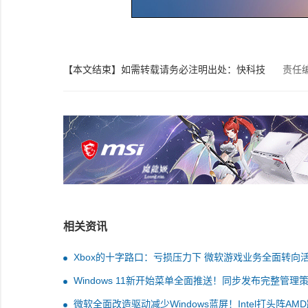
【本文结束】如需转载请务必注明出处：快科技
责任
相关资讯
Xbox的十字路口：亏损压力下 微软游戏业务全面转向
去
Windows 11新开始菜单全面推送！同步发布完整管理
微软全面改造驱动减少Windows蓝屏！Intel打头阵AM