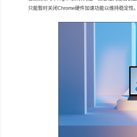
只能暂时关闭Chrome硬件加速功能以维持稳定性