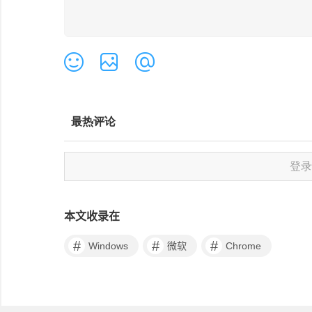
本文收录在
#
#
#
Windows
微软
Chrome