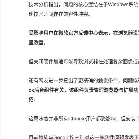
技术分析指出，问题的核心症结在于Windows系统的多
速技术之间存在兼容性冲突。
受影响用户在微软官方反馈中心表示，在浏览器设
显改善。
但关闭硬件加速可能导致浏览器在处理复杂图像或
还有网友进一步挖出了更精确的触发条件，
问题似乎与
ck后台组件有关，该组件负责管理浏览器与扩展
招。
这意味着并非所有Chrome用户都受影响，但安
目前微软与Google均未针对这一兼容性问题发