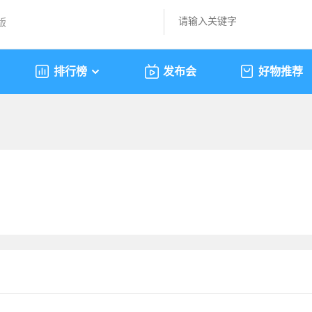
版
排行榜
发布会
好物推荐