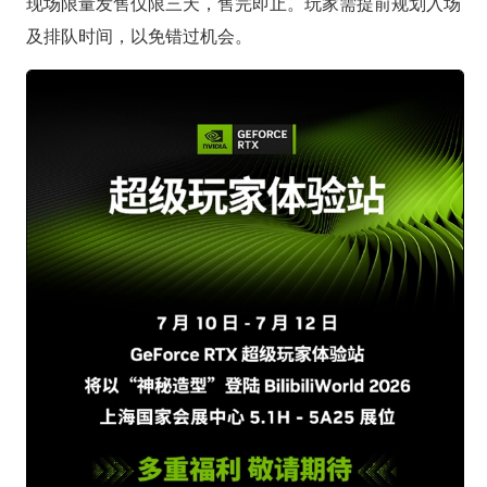
现场限量发售仅限三天，售完即止。玩家需提前规划入场
及排队时间，以免错过机会。