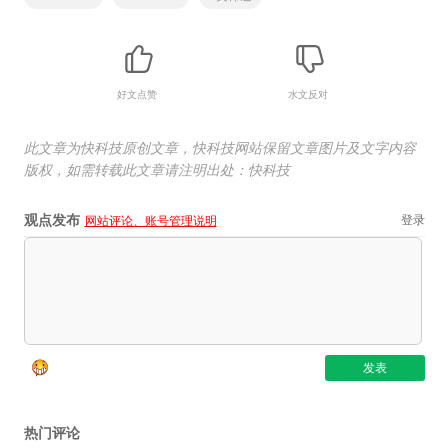
好文点赞
水文反对
此文章为快科技原创文章，快科技网站保留文章图片及文字内容
版权，如需转载此文章请注明出处：快科技
观点发布
登录
网站评论、账号管理说明
热门评论