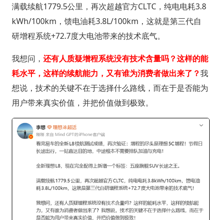
满载续航1779.5公里，再次超越官方CLTC，纯电电耗3.8
kWh/100km，馈电油耗3.8L/100km，这就是第三代自
研增程系统+72.7度大电池带来的技术底气。
我想问，
还有人质疑增程系统没有技术含量吗？这样的能
耗水平，这样的续航能力，又有谁为消费者做出来了？
我
想说，技术的关键不在于选择什么路线，而在于是否能为
用户带来真实价值，并把价值做到极致。