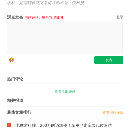
版权，如需转载此文章请注明出处：快科技
观点发布
登录
网站评论、账号管理说明
热门评论
查看全部评论
相关报道
最热文章排行
查看排行详情
电摩逆行撞上200万的迈凯伦！车主已走车险代位追偿
1