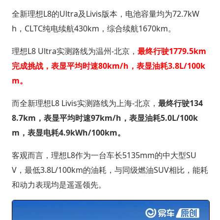
全新理想L8的Ultra及Livis版本，电池容量均为72.7kW
h，CLTC纯电续航430km，综合续航1670km。
理想L8 Ultra实测路线为温州-北京，
最终行驶1779.5km
完成挑战，表显平均时速80km/h，表显油耗3.8L/100k
m。
而全新理想L8 Livis实测路线为上海-北京，
最终行驶134
8.7km，表显平均时速97km/h，表显油耗5.0L/100k
m，表显电耗4.9kWh/100km。
客观而言，理想L8作为一台车长5135mm的中大型SU
V，最低3.8L/100km的油耗，与同级燃油SUV相比，能耗
和动力表现均是遥遥领先。