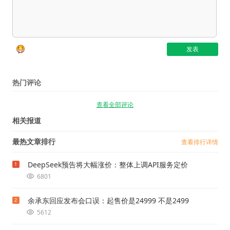
热门评论
查看全部评论
相关报道
最热文章排行
查看排行详情
DeepSeek预告将大幅涨价：整体上调API服务定价
1
6801
余承东回应发布会口误：起售价是24999 不是2499
2
5612