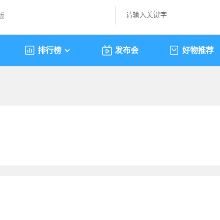
版
排行榜
发布会
好物推荐