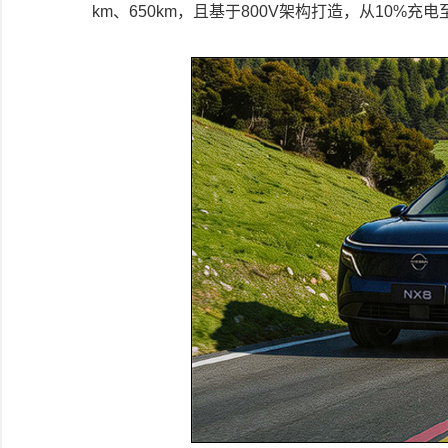
km、650km，且基于800V架构打造，从10%充电