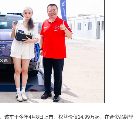
，该车于今年4月8日上市，权益价仅14.99万起，在合资品牌里