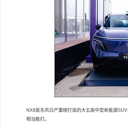
NX8是东风日产重磅打造的大五座中型新能源SUV
相当能打。