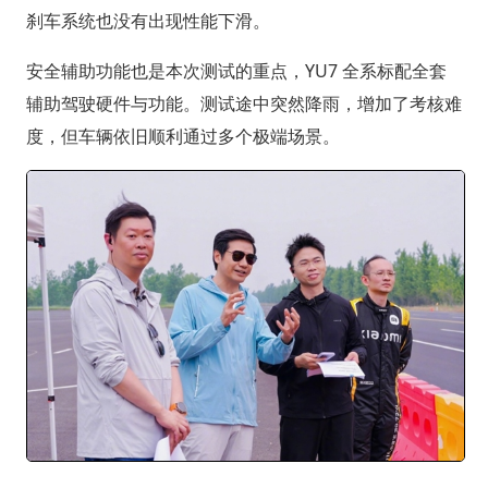
刹车系统也没有出现性能下滑。
安全辅助功能也是本次测试的重点，YU7 全系标配全套
辅助驾驶硬件与功能。测试途中突然降雨，增加了考核难
度，但车辆依旧顺利通过多个极端场景。