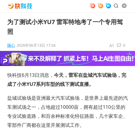
为了测试小米YU7 雷军特地考了一个专用驾
照
随心
2026年06月13日 17:34
0
快科技6月13日消息，
今天，雷军在盐城汽车试验场，完
成了小米YU7系列车型的线下测试直播。
盐城试验场是亚洲最大汽车试验场，是世界上最先进的汽
车测试场之一，占地超过10000亩，拥有超过110公里的
专业试验道路，和百余种标准化特征路面，几十家车企、
零部件厂商都在这里开展测试工作。