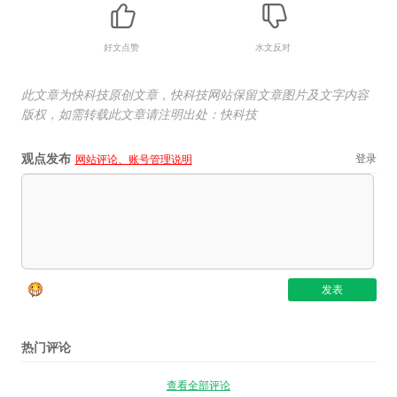
好文点赞
水文反对
此文章为快科技原创文章，快科技网站保留文章图片及文字内容
版权，如需转载此文章请注明出处：快科技
观点发布
登录
网站评论、账号管理说明
热门评论
查看全部评论