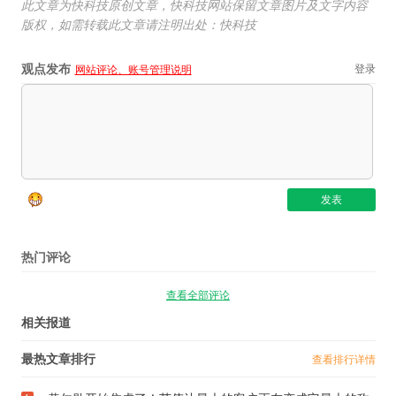
此文章为快科技原创文章，快科技网站保留文章图片及文字内容
版权，如需转载此文章请注明出处：快科技
观点发布
登录
网站评论、账号管理说明
热门评论
查看全部评论
相关报道
最热文章排行
查看排行详情