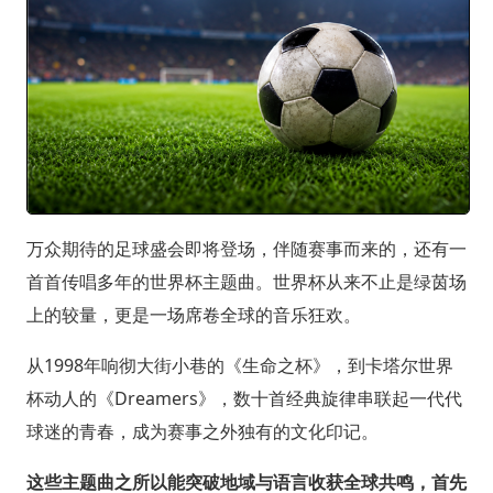
万众期待的足球盛会即将登场，伴随赛事而来的，还有一
首首传唱多年的世界杯主题曲。世界杯从来不止是绿茵场
上的较量，更是一场席卷全球的音乐狂欢。
从1998年响彻大街小巷的《生命之杯》，到卡塔尔世界
杯动人的《Dreamers》，数十首经典旋律串联起一代代
球迷的青春，成为赛事之外独有的文化印记。
这些主题曲之所以能突破地域与语言收获全球共鸣，首先