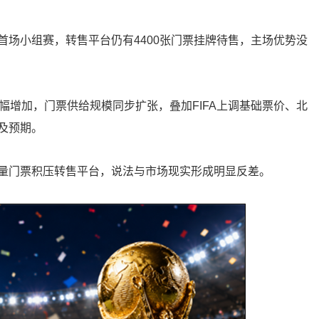
场小组赛，转售平台仍有4400张门票挂牌待售，主场优势没
幅增加，门票供给规模同步扩张，叠加FIFA上调基础票价、北
及预期。
量门票积压转售平台，说法与市场现实形成明显反差。