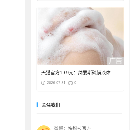
天猫官方19.9元：纳爱斯硫磺液体香
2026-07-31
0
皂2斤大促
关注我们
微博：
快科技官方