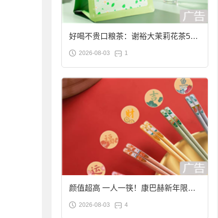
好喝不贵口粮茶：谢裕大茉莉花茶50g
2026-08-03
1
袋装9.9元到手
颜值超高 一人一筷！康巴赫新年限定
2026-08-03
4
合金筷子大促：19.9元