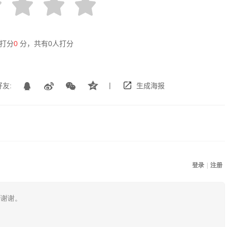
打分
0
分，共有
0
人打分
|
友:
生成海报