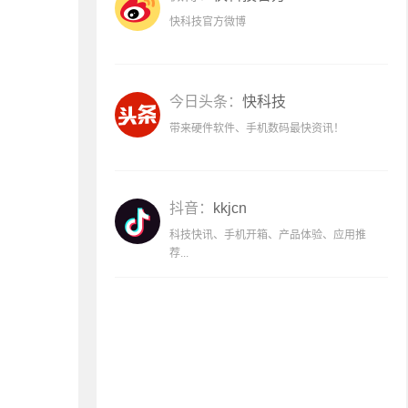
快科技官方微博
今日头条：
快科技
带来硬件软件、手机数码最快资讯！
抖音：
kkjcn
科技快讯、手机开箱、产品体验、应用推
荐...