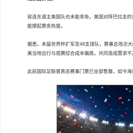
就连东道主美国队也未能幸免，美国对阵巴拉圭的首
能撑起票务热度。
据悉，本届世界杯扩军至48支球队，赛事总场次大
美当地出行与观赛综合成本偏高，共同造成需求不
此前国际足联曾表态赛事门票已全部售罄，如今海