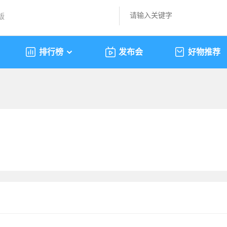
版
排行榜
发布会
好物推荐