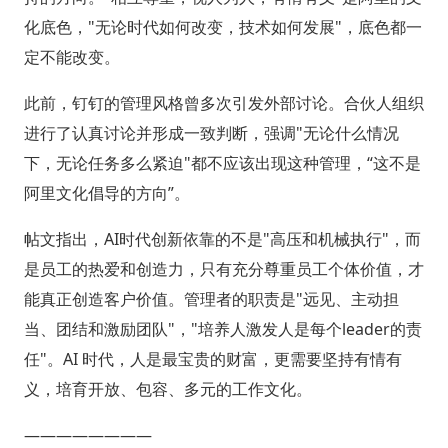
化底色，"无论时代如何改变，技术如何发展"，底色都一
定不能改变。
此前，钉钉的管理风格曾多次引发外部讨论。合伙人组织
进行了认真讨论并形成一致判断，强调"无论什么情况
下，无论任务多么紧迫"都不应该出现这种管理，“这不是
阿里文化倡导的方向”。
帖文指出，AI时代创新依靠的不是"高压和机械执行"，而
是员工的热爱和创造力，只有充分尊重员工个体价值，才
能真正创造客户价值。管理者的职责是"远见、主动担
当、团结和激励团队"，"培养人激发人是每个leader的责
任"。AI 时代，人是最宝贵的财富，更需要坚持有情有
义，培育开放、包容、多元的工作文化。
————————