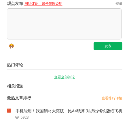
观点发布
登录
网站评论、账号管理说明
热门评论
查看全部评论
相关报道
最热文章排行
查看排行详情
手机能用！我国钢材大突破：比A4纸薄 对折出钢铁版纸飞机
1
5923