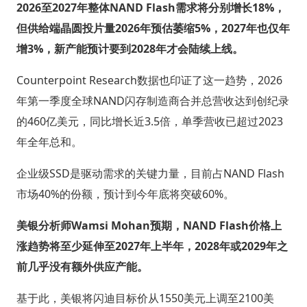
2026至2027年整体NAND Flash需求将分别增长18%，
但供给端晶圆投片量2026年预估萎缩5%，2027年也仅年
增3%，新产能预计要到2028年才会陆续上线。
Counterpoint Research数据也印证了这一趋势，2026
年第一季度全球NAND闪存制造商合并总营收达到创纪录
的460亿美元，同比增长近3.5倍，单季营收已超过2023
年全年总和。
企业级SSD是驱动需求的关键力量，目前占NAND Flash
市场40%的份额，预计到今年底将突破60%。
美银分析师Wamsi Mohan预期，NAND Flash价格上
涨趋势将至少延伸至2027年上半年，2028年或2029年之
前几乎没有额外供应产能。
基于此，美银将闪迪目标价从1550美元上调至2100美