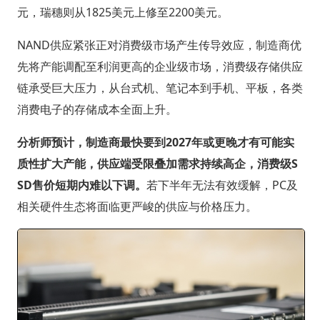
元，瑞穗则从1825美元上修至2200美元。
NAND供应紧张正对消费级市场产生传导效应，制造商优
先将产能调配至利润更高的企业级市场，消费级存储供应
链承受巨大压力，从台式机、笔记本到手机、平板，各类
消费电子的存储成本全面上升。
分析师预计，制造商最快要到2027年或更晚才有可能实
质性扩大产能，供应端受限叠加需求持续高企，消费级S
SD售价短期内难以下调。
若下半年无法有效缓解，PC及
相关硬件生态将面临更严峻的供应与价格压力。