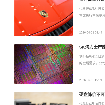
快科技6月21日
首席执行官米夏埃
2026-06-21 08:44
SK海力士产能
快科技6月11日
的激增需求，公司
2026-06-11 15:39
硬盘降价不可能
快科技6月10日