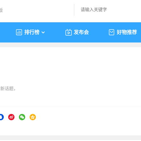
版
排行榜
发布会
好物推荐
最新话题，