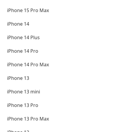
iPhone 15 Pro Max
iPhone 14
iPhone 14 Plus
iPhone 14 Pro
iPhone 14 Pro Max
iPhone 13
iPhone 13 mini
iPhone 13 Pro
iPhone 13 Pro Max