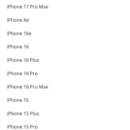
iPhone 17 Pro Max
iPhone Air
iPhone 16e
iPhone 16
iPhone 16 Plus
iPhone 16 Pro
iPhone 16 Pro Max
iPhone 15
iPhone 15 Plus
iPhone 15 Pro