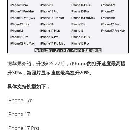
据苹果介绍，升级iOS 27后，
iPhone的打开速度最高提
升30%，新照片显示速度最高提升70%。
具体支持机型如下：
iPhone 17e
iPhone 17
iPhone 17 Pro