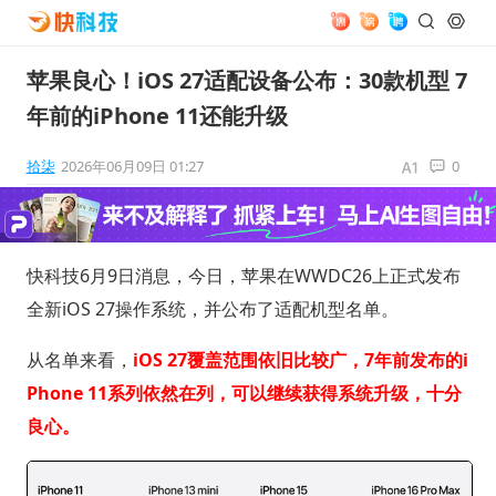
苹果良心！iOS 27适配设备公布：30款机型 7
年前的iPhone 11还能升级
拾柒
2026年06月09日 01:27
0
快科技6月9日消息，今日，苹果在WWDC26上正式发布
全新iOS 27操作系统，并公布了适配机型名单。
从名单来看，
iOS 27覆盖范围依旧比较广，7年前发布的i
Phone 11系列依然在列，可以继续获得系统升级，十分
良心。