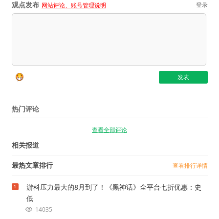
观点发布
登录
网站评论、账号管理说明
热门评论
查看全部评论
相关报道
最热文章排行
查看排行详情
游科压力最大的8月到了！《黑神话》全平台七折优惠：史
1
低
14035