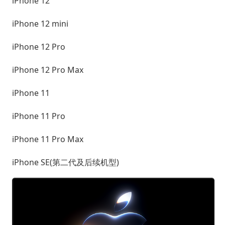
iPhone 12
iPhone 12 mini
iPhone 12 Pro
iPhone 12 Pro Max
iPhone 11
iPhone 11 Pro
iPhone 11 Pro Max
iPhone SE(第二代及后续机型)