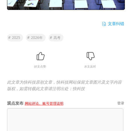
文章纠错
#
2025
#
2026年
#
高考
好文点赞
水文反对
此文章为快科技原创文章，快科技网站保留文章图片及文字内容
版权，如需转载此文章请注明出处：快科技
观点发布
登录
网站评论、账号管理说明