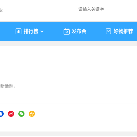
版
排行榜
发布会
好物推荐
最新话题，