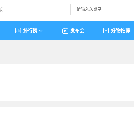
版
排行榜
发布会
好物推荐