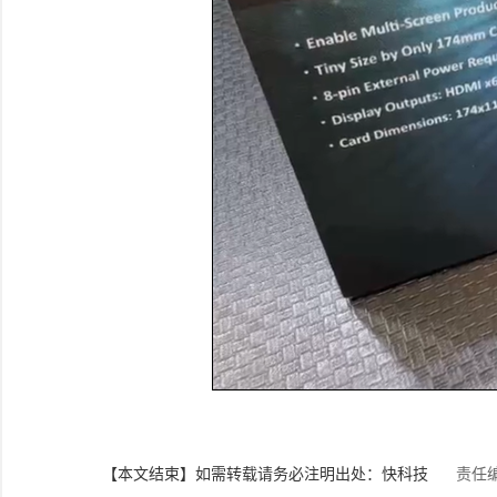
【本文结束】如需转载请务必注明出处：快科技
责任