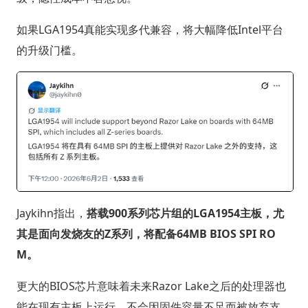
如果LGA1954真能实现多代兼容，将大幅降低Intel平台
的升级门槛。
Jaykihn指出，
搭载900系列芯片组的LGA1954主板，尤
其是面向发烧友的Z系列，将配备64MB BIOS SPI RO
M。
更大的BIOS芯片意味着未来Razor Lake之后的处理器也
能在现有主板上运行，不会因固件容量不足而被放弃支