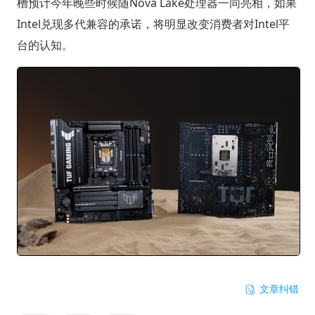
槽预计今年晚些时候随Nova Lake处理器一同亮相，如果
Intel兑现多代兼容的承诺，将明显改变消费者对Intel平
台的认知。
文章纠错