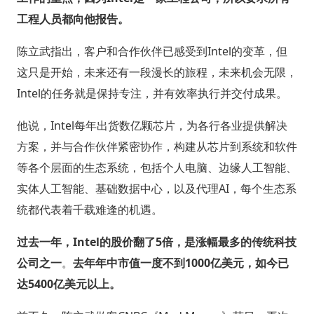
工程人员都向他报告。
陈立武指出，客户和合作伙伴已感受到Intel的变革，但
这只是开始，未来还有一段漫长的旅程，未来机会无限，
Intel的任务就是保持专注，并有效率执行并交付成果。
他说，Intel每年出货数亿颗芯片，为各行各业提供解决
方案，并与合作伙伴紧密协作，构建从芯片到系统和软件
等各个层面的生态系统，包括个人电脑、边缘人工智能、
实体人工智能、基础数据中心，以及代理AI，每个生态系
统都代表着千载难逢的机遇。
过去一年，Intel的股价翻了5倍，是涨幅最多的传统科技
公司之一
。
去年年中市值一度不到1000亿美元，如今已
达5400亿美元以上。