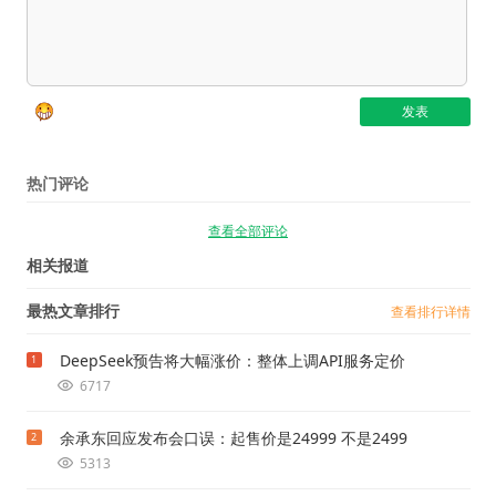
热门评论
查看全部评论
相关报道
最热文章排行
查看排行详情
DeepSeek预告将大幅涨价：整体上调API服务定价
1
6717
余承东回应发布会口误：起售价是24999 不是2499
2
5313