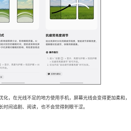
优化，在光线不足的地方使用手机，屏幕光线会变得更加柔和，
长时间追剧、阅读，也不会觉得刺眼干涩。