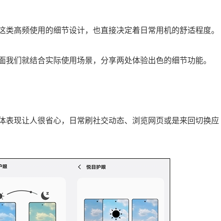
这类高频使用的细节设计，也直接决定着日常用机的舒适程度。
面我们就结合实际使用场景，分享两处体验出色的细节功能。
体表现让人很省心，日常刷社交动态、浏览网页或是来回切换应