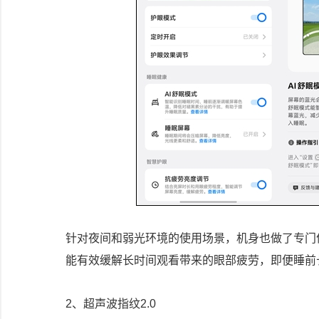
针对夜间和弱光环境的使用场景，机身也做了专门
能有效缓解长时间观看带来的眼部疲劳，即便睡前
2、超声波指纹2.0