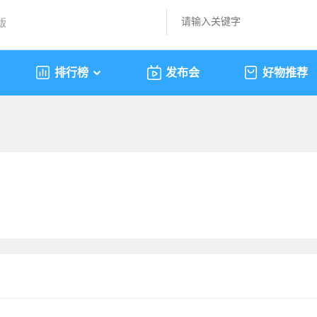
版
排行榜
发布会
好物推荐