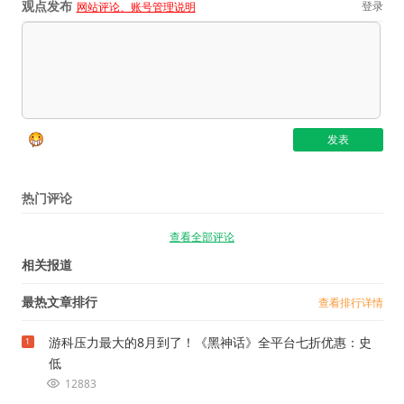
观点发布
登录
网站评论、账号管理说明
热门评论
查看全部评论
相关报道
最热文章排行
查看排行详情
游科压力最大的8月到了！《黑神话》全平台七折优惠：史
1
低
12883