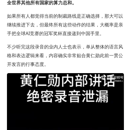
全世界其他所有国家的算力总和。
如果所有人都觉得当前的制裁路线是正确选择，那大可以
继续推进下去，但最终所有这些动作的结果，大概率是亲
手把全球AI竞赛的冠军奖杯直接递到中国手里。
不少听完这段录音的业内人士也表示，单从整体的语言风
格和表达逻辑来看，内容确实非常贴合黄仁勋此前一贯公
开发言的行事态度。