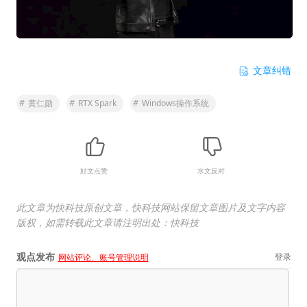
文章纠错
#
黄仁勋
#
RTX Spark
#
Windows操作系统
好文点赞
水文反对
此文章为快科技原创文章，快科技网站保留文章图片及文字内容
版权，如需转载此文章请注明出处：快科技
观点发布
登录
网站评论、账号管理说明