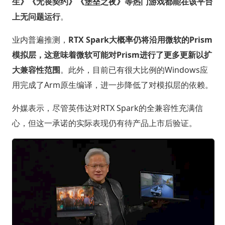
生》《无畏契约》《堡垒之夜》等热门游戏都能在该平台
上无问题运行
。
业内普遍推测，
RTX Spark大概率仍将沿用微软的Prism
模拟层，这意味着微软可能对Prism进行了更多更新以扩
大兼容性范围
。此外，目前已有很大比例的Windows应
用完成了Arm原生编译，进一步降低了对模拟层的依赖。
外媒表示，尽管英伟达对RTX Spark的全兼容性充满信
心，但这一承诺的实际表现仍有待产品上市后验证。