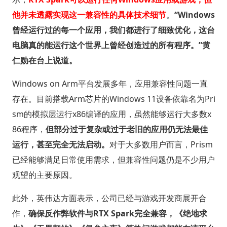
他并未透露实现这一兼容性的具体技术细节
。
“Windows
曾经运行过的每一个应用，我们都进行了细致优化，这台
电脑真的能运行这个世界上曾经创造过的所有程序。”黄
仁勋在台上说道。
Windows on Arm平台发展多年，应用兼容性问题一直
存在。目前搭载Arm芯片的Windows 11设备依靠名为Pri
sm的模拟层运行x86编译的应用，虽然能够运行大多数x
86程序，
但部分过于复杂或过于老旧的应用仍无法最佳
运行，甚至完全无法启动。
对于大多数用户而言，Prism
已经能够满足日常使用需求，但兼容性问题仍是不少用户
观望的主要原因。
此外，英伟达方面表示，公司已经与游戏开发商展开合
作，
确保反作弊软件与RTX Spark完全兼容，《绝地求