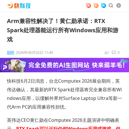
Arm兼容性解决了！黄仁勋承诺：RTX
Spark处理器能运行所有Windows应用和游
戏
朝晖
2026年06月02日 11:49
0
快科技6月2日消息，台北Computex 2026展会期间，英
伟达确认，其最新的RTX Spark处理器将完全兼容所有Wi
ndows应用，以缓解外界对Surface Laptop Ultra等新一
代Arm PC的应用兼容性担忧。
英伟达CEO黄仁勋在Computex 2026主题演讲中明确表
示，
RTX Spark可以运行任何Windows应用或游戏，但