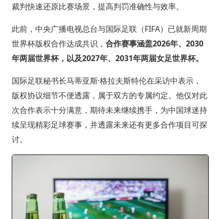
裁判快速还原比赛场景，提高判罚准确性与效率。
此前，中央广播电视总台与国际足联（FIFA）已就新周期
世界杯版权合作达成共识，
合作赛事涵盖2026年、2030
年两届世界杯，以及2027年、2031年两届女足世界杯。
国际足联秘书长马蒂亚斯·格拉夫斯特伦在采访中表示，
版权协议细节不便透露，属于双方的专属约定。他仅对此
次合作表示十分满意，期待未来继续携手，为中国球迷持
续呈现精彩足球赛事，并透露未来还有更多合作项目可探
讨。