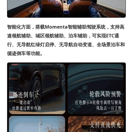
智能化方面，搭载Momenta智能辅助驾驶系统，支持高
速领航辅助、城区领航辅助、泊车辅助，可实现ETC通
行、无导航红绿灯启停、无导航自动变道、全场景泊车和
循迹倒车等功能。