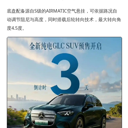
底盘配备源自S级的AIRMATIC空气悬挂，可依据路况自
动调节阻尼与高度，同时搭载后轮转向技术，最大转向角
度4.5度。