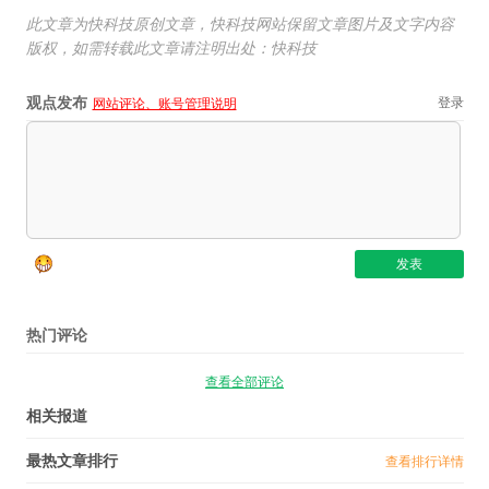
此文章为快科技原创文章，快科技网站保留文章图片及文字内容
版权，如需转载此文章请注明出处：快科技
观点发布
登录
网站评论、账号管理说明
热门评论
查看全部评论
相关报道
最热文章排行
查看排行详情