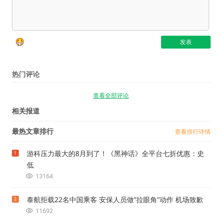
热门评论
查看全部评论
相关报道
最热文章排行
查看排行详情
游科压力最大的8月到了！《黑神话》全平台七折优惠：史
1
低
13164
泰航拒载22名中国乘客 安保人员做“拉眼角”动作 机场致歉
2
11692