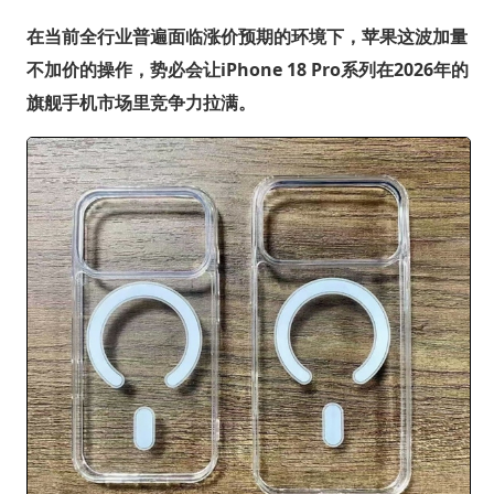
在当前全行业普遍面临涨价预期的环境下，苹果这波加量
不加价的操作，势必会让iPhone 18 Pro系列在2026年的
旗舰手机市场里竞争力拉满。