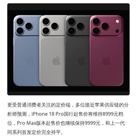
更受普通消费者关注的定价端，多位接近苹果供应链的分
析师预测，iPhone 18 Pro国行起售价将维持8999元档
位，Pro Max版本起售价也继续保持9999元，和上一代
同系列首发定价完全持平。