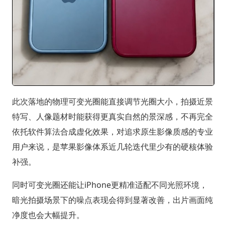
此次落地的物理可变光圈能直接调节光圈大小，拍摄近景
特写、人像题材时能获得更真实自然的景深感，不再完全
依托软件算法合成虚化效果，对追求原生影像质感的专业
用户来说，是苹果影像体系近几轮迭代里少有的硬核体验
补强。
同时可变光圈还能让iPhone更精准适配不同光照环境，
暗光拍摄场景下的噪点表现会得到显著改善，出片画面纯
净度也会大幅提升。