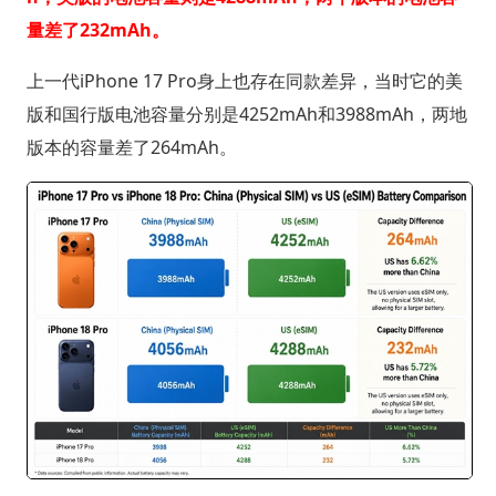
量差了232mAh。
上一代iPhone 17 Pro身上也存在同款差异，当时它的美
版和国行版电池容量分别是4252mAh和3988mAh，两地
版本的容量差了264mAh。