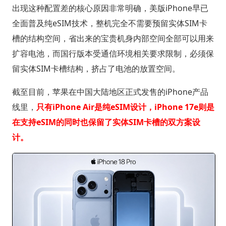
出现这种配置差的核心原因非常明确，美版iPhone早已
全面普及纯eSIM技术，整机完全不需要预留实体SIM卡
槽的结构空间，省出来的宝贵机身内部空间全部可以用来
扩容电池，而国行版本受通信环境相关要求限制，必须保
留实体SIM卡槽结构，挤占了电池的放置空间。
截至目前，苹果在中国大陆地区正式发售的iPhone产品
线里，
只有iPhone Air是纯eSIM设计，iPhone 17e则是
在支持eSIM的同时也保留了实体SIM卡槽的双方案设
计。