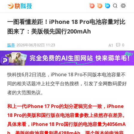
一图看懂差距！iPhone 18 Pro电池容量对比
图来了：美版领先国行200mAh
振亭
2026年06月02日 11:23
0
快科技6月2日消息，iPhone 18 Pro不同版本电池容量不
同的相关话题冲上社交平台热搜榜，引发了全网数码爱好
者的大范围热议。
和上一代iPhone 17 Pro的划分逻辑完全一致，iPhone
18 Pro的美版和国行版在电池容量参数上依然存在差异。
具体来看，iPhone 18 Pro国行版的电池容量为4056mA
h，美版的电池容量则是4288mAh，两个版本的电池容