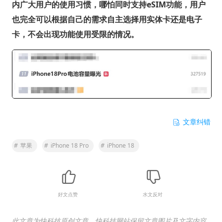
内广大用户的使用习惯，哪怕同时支持eSIM功能，用户
也完全可以根据自己的需求自主选择用实体卡还是电子
卡，不会出现功能使用受限的情况。
文章纠错
#
苹果
#
iPhone 18 Pro
#
iPhone 18
好文点赞
水文反对
此文章为快科技原创文章，快科技网站保留文章图片及文字内容