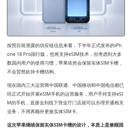
按照目前泄露的供应链信息来看，下半年正式发布的iPh
one 18 Pro国行版，也将支持eSIM技术，但考虑到大多
数国内用户的使用习惯，苹果依然会保留实体SIM卡槽，
不会贸然砍掉卡槽结构。
现在国内三大运营商中国联通、中国移动和中国电信都已
经正式开始开展eSIM手机的运营服务，用户手持支持eSI
M的手机，直接去到线下营业厅门店就可以办理开通相关
业务，不用再额外更换实体SIM卡。
这次苹果继续保留实体SIM卡槽的设计，本质上是兼顾国