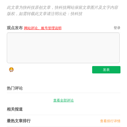
此文章为快科技原创文章，快科技网站保留文章图片及文字内容
版权，如需转载此文章请注明出处：快科技
观点发布
登录
网站评论、账号管理说明
热门评论
查看全部评论
相关报道
最热文章排行
查看排行详情