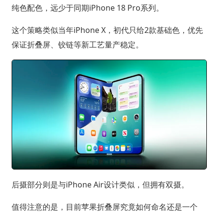
纯色配色，远少于同期iPhone 18 Pro系列。
这个策略类似当年iPhone X，初代只给2款基础色，优先
保证折叠屏、铰链等新工艺量产稳定。
后摄部分则是与iPhone Air设计类似，但拥有双摄。
值得注意的是，目前苹果折叠屏究竟如何命名还是一个