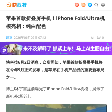
苹果首款折叠屏手机！iPhone Fold/Ultra机
模亮相：纯白配色
建嘉
2026年06月02日 07:42
0
快科技6月2日消息，众所周知，苹果首款折叠屏手机将
在今年9月正式发布，是苹果在手机产品线的重要新布局
之一。
博主i冰宇宙提前曝光了iPhone Fold/Ultra机模，展示了
新机外观设计。