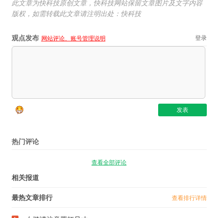
此文章为快科技原创文章，快科技网站保留文章图片及文字内容
版权，如需转载此文章请注明出处：快科技
观点发布
登录
网站评论、账号管理说明
热门评论
查看全部评论
相关报道
最热文章排行
查看排行详情