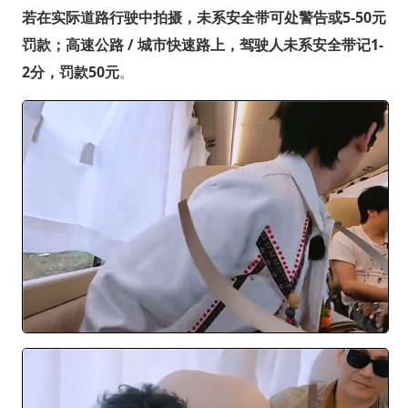
若在实际道路行驶中拍摄，未系安全带可处警告或5-50元
罚款；高速公路 / 城市快速路上，驾驶人未系安全带记1-
2分，罚款50元
。