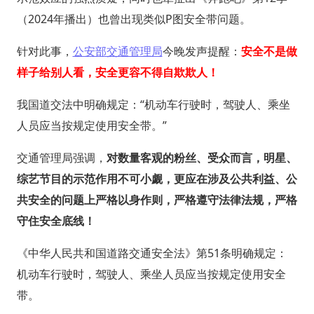
（2024年播出）也曾出现类似P图安全带问题。
针对此事，
公安部交通管理局
今晚发声提醒：
安全不是做
样子给别人看，安全更容不得自欺欺人！
我国道交法中明确规定：“机动车行驶时，驾驶人、乘坐
人员应当按规定使用安全带。”
交通管理局强调，
对数量客观的粉丝、受众而言，明星、
综艺节目的示范作用不可小觑，更应在涉及公共利益、公
共安全的问题上严格以身作则，严格遵守法律法规，严格
守住安全底线！
《中华人民共和国道路交通安全法》第51条明确规定：
机动车行驶时，驾驶人、乘坐人员应当按规定使用安全
带。