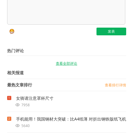
热门评论
查看全部评论
相关报道
最热文章排行
查看排行详情
女骑请注意罩杯尺寸
1
7958
手机能用！我国钢材大突破：比A4纸薄 对折出钢铁版纸飞机
2
5640