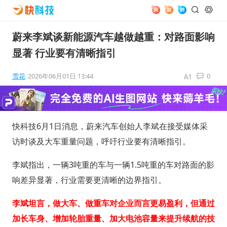
蔚来李斌谈新能源汽车越做越重：对路面影响
显著 行业要有清晰指引
雪花
2026年06月01日 13:44
0
快科技6月1日消息，蔚来汽车创始人李斌在接受媒体采
访时谈及大车重量问题，呼吁行业要有清晰指引。
李斌指出，一辆3吨重的车与一辆1.5吨重的车对路面的影
响差异显著，行业需要更清晰的边界指引。
李斌坦言，做大车、做重车对企业而言更易盈利，但通过
加长车身、增加轮胎重量、加大电池容量来提升续航的技