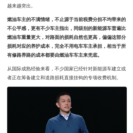
越来越突出。
燃油车主的不满情绪，不止源于当前税费分担不均带来的
不公平感，更有不少车主指出，同级别的新能源车普遍比
燃油车重量更大，对路面的损耗自然也更高，偏偏这部分
损耗对应的养护成本，完全不用电车车主承担，相当于所
有修路养路的成本都要由燃油车车主来兜底。
从国际成熟经验来看，不少国家已经针对新能源车建立或
者正在筹备建立和道路损耗直接挂钩的专项收费机制。