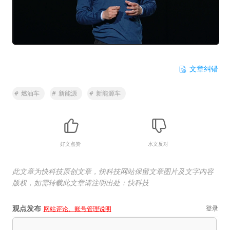
文章纠错
#
燃油车
#
新能源
#
新能源车
好文点赞
水文反对
此文章为快科技原创文章，快科技网站保留文章图片及文字内容
版权，如需转载此文章请注明出处：快科技
观点发布
登录
网站评论、账号管理说明