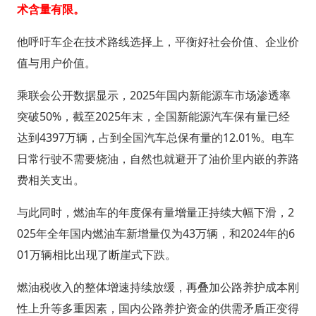
术含量有限。
他呼吁车企在技术路线选择上，平衡好社会价值、企业价
值与用户价值。
乘联会公开数据显示，2025年国内新能源车市场渗透率
突破50%，截至2025年末，全国新能源汽车保有量已经
达到4397万辆，占到全国汽车总保有量的12.01%。电车
日常行驶不需要烧油，自然也就避开了油价里内嵌的养路
费相关支出。
与此同时，燃油车的年度保有量增量正持续大幅下滑，2
025年全年国内燃油车新增量仅为43万辆，和2024年的6
01万辆相比出现了断崖式下跌。
燃油税收入的整体增速持续放缓，再叠加公路养护成本刚
性上升等多重因素，国内公路养护资金的供需矛盾正变得