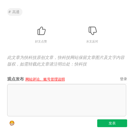
#
高通
好文点赞
水文反对
此文章为快科技原创文章，快科技网站保留文章图片及文字内容
版权，如需转载此文章请注明出处：快科技
观点发布
登录
网站评论、账号管理说明