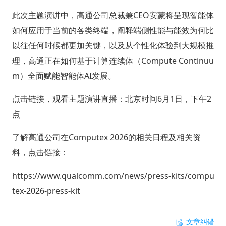
此次主题演讲中，高通公司总裁兼CEO安蒙将呈现智能体
如何应用于当前的各类终端，阐释端侧性能与能效为何比
以往任何时候都更加关键，以及从个性化体验到大规模推
理，高通正在如何基于计算连续体（Compute Continuu
m）全面赋能智能体AI发展。
点击链接，观看主题演讲直播：北京时间6月1日，下午2
点
了解高通公司在Computex 2026的相关日程及相关资
料，点击链接：
https://www.qualcomm.com/news/press-kits/compu
tex-2026-press-kit
文章纠错