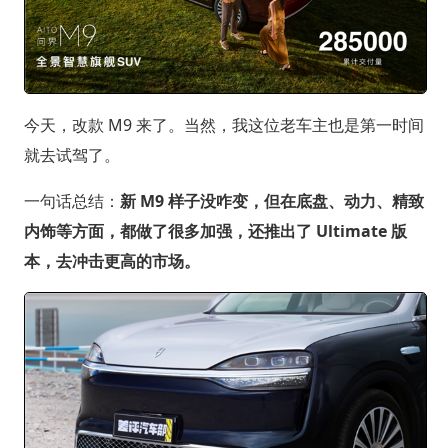
今天，改款 M9 来了。当然，我这位老车主也是第一时间
就去试驾了。
一句话总结：
新 M9 样子没咋变，但在底盘、动力、精致
内饰等方面，都做了很多加强，还推出了 Ultimate 版
本，去冲击更高的市场。