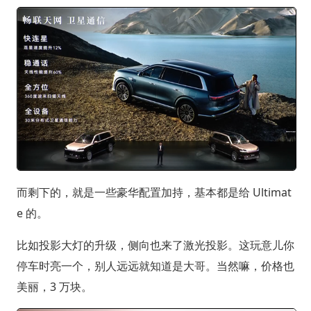
而剩下的，就是一些豪华配置加持，基本都是给 Ultimat
e 的。
比如投影大灯的升级，侧向也来了激光投影。这玩意儿你
停车时亮一个，别人远远就知道是大哥。当然嘛，价格也
美丽，3 万块。