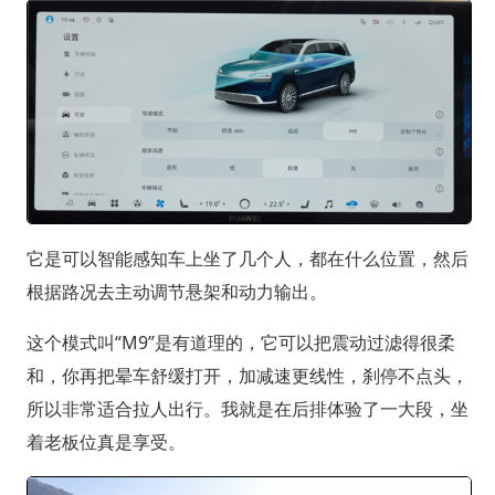
它是可以智能感知车上坐了几个人，都在什么位置，然后
根据路况去主动调节悬架和动力输出。
这个模式叫“M9”是有道理的，它可以把震动过滤得很柔
和，你再把晕车舒缓打开，加减速更线性，刹停不点头，
所以非常适合拉人出行。我就是在后排体验了一大段，坐
着老板位真是享受。