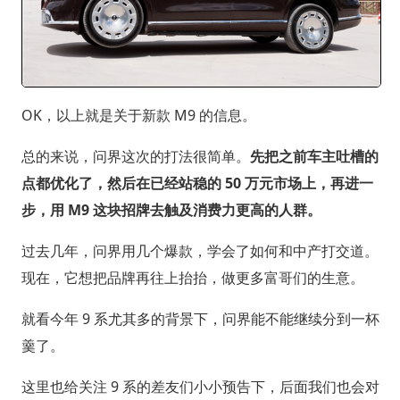
OK，以上就是关于新款 M9 的信息。
总的来说，问界这次的打法很简单。
先把之前车主吐槽的
点都优化了，然后在已经站稳的 50 万元市场上，再进一
步，用 M9 这块招牌去触及消费力更高的人群。
过去几年，问界用几个爆款，学会了如何和中产打交道。
现在，它想把品牌再往上抬抬，做更多富哥们的生意。
就看今年 9 系尤其多的背景下，问界能不能继续分到一杯
羹了。
这里也给关注 9 系的差友们小小预告下，后面我们也会对