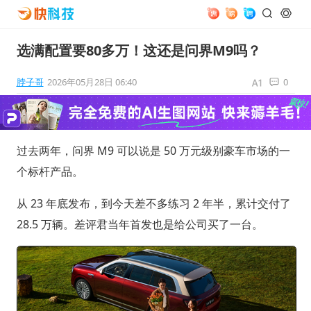
选满配置要80多万！这还是问界M9吗？
脖子哥
2026年05月28日 06:40
0
过去两年，问界 M9 可以说是 50 万元级别豪车市场的一
个标杆产品。
从 23 年底发布，到今天差不多练习 2 年半，累计交付了
28.5 万辆。差评君当年首发也是给公司买了一台。