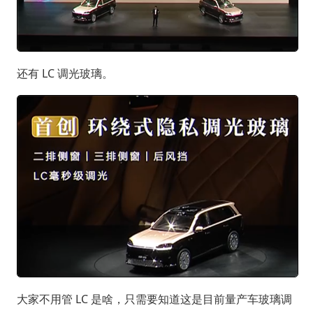
还有 LC 调光玻璃。
大家不用管 LC 是啥，只需要知道这是目前量产车玻璃调