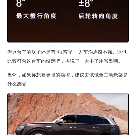
但这台车的底子还是有“船感”的，人车沟通感不强。这也
比较符合这台车的设定吧，再说了，大不了用智驾呗。
当然，如果你想要更强的操控，建议去试试全主动悬架是
什么感受。