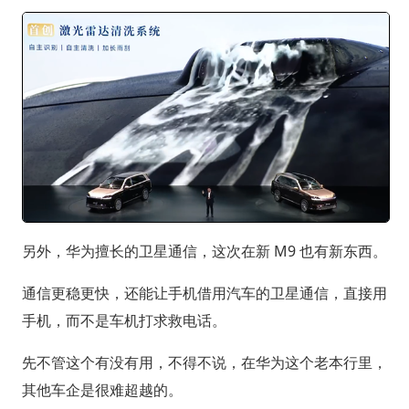
另外，华为擅长的卫星通信，这次在新 M9 也有新东西。
通信更稳更快，还能让手机借用汽车的卫星通信，直接用
手机，而不是车机打求救电话。
先不管这个有没有用，不得不说，在华为这个老本行里，
其他车企是很难超越的。