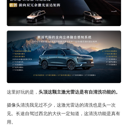
这里好玩的是，
头顶这颗主激光雷达是有自清洗功能的。
摄像头清洗我见过不少，这激光雷达的清洗也是头一次
见。长途自驾过西北的大伙一定知道，这清洗功能是真有
用。