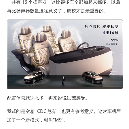
一共有 16 个扬声器，这比很多车全部加起来都多。以后
再比扬声器数量没啥意义了，调校才是最重要的。
配置信息就这么多，再来说说试驾感受。
我试的是空悬+CDC 悬架，也更有参考意义。这次车机里
加了一个新模式，就叫“M9”。