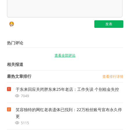
热门评论
查看全部评论
相关报道
最热文章排行
查看排行详情
于东来回应关闭胖东来25年老店：工作失误 个别租金失控
1
7049
笑容独特的网红老表遗体已找到：22万粉丝账号宣布永久停
2
更
5115