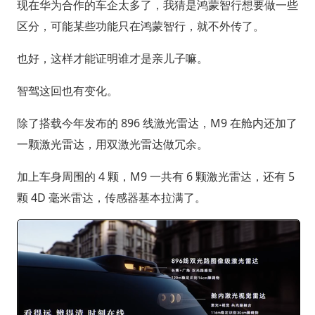
现在华为合作的车企太多了，我猜是鸿蒙智行想要做一些
区分，可能某些功能只在鸿蒙智行，就不外传了。
也好，这样才能证明谁才是亲儿子嘛。
智驾这回也有变化。
除了搭载今年发布的 896 线激光雷达，M9 在舱内还加了
一颗激光雷达，用双激光雷达做冗余。
加上车身周围的 4 颗，M9 一共有 6 颗激光雷达，还有 5
颗 4D 毫米雷达，传感器基本拉满了。