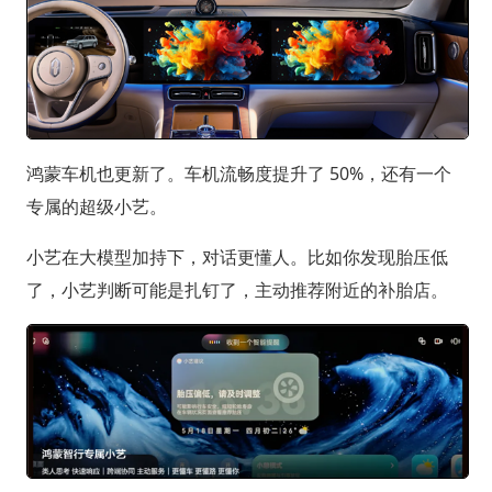
鸿蒙车机也更新了。车机流畅度提升了 50%，还有一个
专属的超级小艺。
小艺在大模型加持下，对话更懂人。比如你发现胎压低
了，小艺判断可能是扎钉了，主动推荐附近的补胎店。