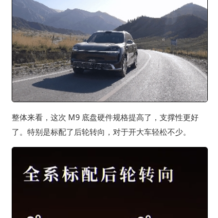
整体来看，这次 M9 底盘硬件规格提高了，支撑性更好
了。特别是标配了后轮转向，对于开大车轻松不少。