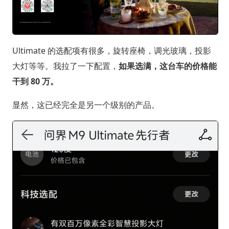
Ultimate 的选配项有很多，旋转座椅，调光玻璃，投影
大灯等等。我拉了一下配置，
如果选满，这台车的价格能
干到 80 万。
显然，这已经完全是另一个级别的产品。