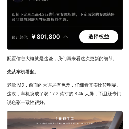
配置信息大概就是这些，我们再来看这次更新的细节。
先从车机看起。
老款 M9，前面的大连屏有色差，仔细看其实比较明显。
这次，车机换成了双 17.2 英寸的 3.4k 大屏，而且还专门
说色彩一致性很好。