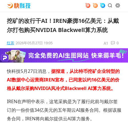
挖矿的改行干AI！IREN豪掷16亿美元：从戴
尔打包购买NVIDIA Blackwell算力系统
红茶
2026年05月27日 19:05
0
快科技5月27日消息，
据报道，从比特币挖矿企业转型的
AI数据中心运营商IREN宣布，已同意以约16亿美元的价
格从戴尔采购NVIDIA风冷式Blackwell AI算力系统。
IREN在声明中表示，这笔采购是为了履行此前与戴尔签
订的一份价值34亿美元的五年期云AI服务合同。根据该服
务合同，IREN将向戴尔提供云AI算力服务。