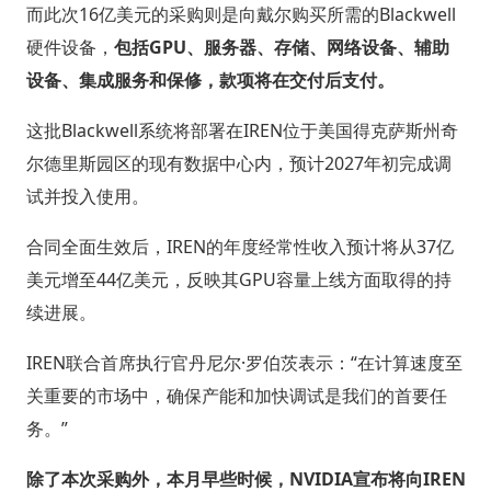
而此次16亿美元的采购则是向戴尔购买所需的Blackwell
硬件设备，
包括GPU、服务器、存储、网络设备、辅助
设备、集成服务和保修，款项将在交付后支付。
这批Blackwell系统将部署在IREN位于美国得克萨斯州奇
尔德里斯园区的现有数据中心内，预计2027年初完成调
试并投入使用。
合同全面生效后，IREN的年度经常性收入预计将从37亿
美元增至44亿美元，反映其GPU容量上线方面取得的持
续进展。
IREN联合首席执行官丹尼尔·罗伯茨表示：“在计算速度至
关重要的市场中，确保产能和加快调试是我们的首要任
务。”
除了本次采购外，本月早些时候，NVIDIA宣布将向IREN