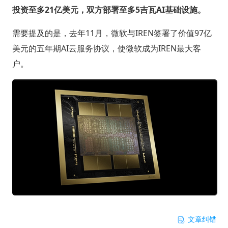
投资至多21亿美元，双方部署至多5吉瓦AI基础设施。
需要提及的是，去年11月，微软与IREN签署了价值97亿
美元的五年期AI云服务协议，使微软成为IREN最大客
户。
文章纠错