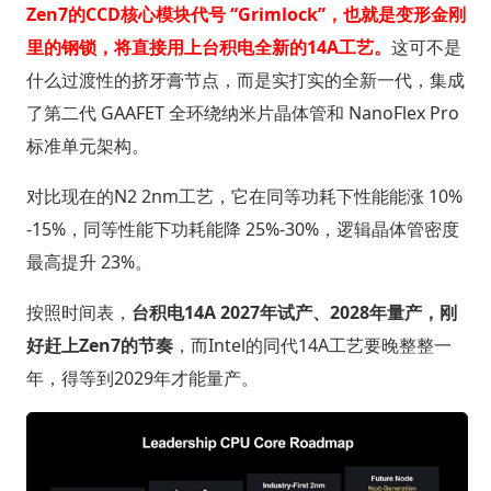
Zen7的CCD核心模块代号 “Grimlock”，也就是变形金刚
里的钢锁，将直接用上台积电全新的14A工艺。
这可不是
什么过渡性的挤牙膏节点，而是实打实的全新一代，集成
了第二代 GAAFET 全环绕纳米片晶体管和 NanoFlex Pro
标准单元架构。
对比现在的N2 2nm工艺，它在同等功耗下性能能涨 10%
-15%，同等性能下功耗能降 25%-30%，逻辑晶体管密度
最高提升 23%。
按照时间表，
台积电14A 2027年试产、2028年量产，刚
好赶上Zen7的节奏
，而Intel的同代14A工艺要晚整整一
年，得等到2029年才能量产。