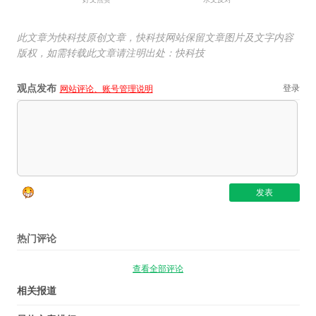
此文章为快科技原创文章，快科技网站保留文章图片及文字内容
版权，如需转载此文章请注明出处：快科技
观点发布
登录
网站评论、账号管理说明
热门评论
查看全部评论
相关报道