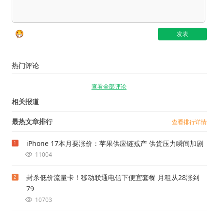
热门评论
查看全部评论
相关报道
最热文章排行
查看排行详情
iPhone 17本月要涨价：苹果供应链减产 供货压力瞬间加剧
1
11004
封杀低价流量卡！移动联通电信下便宜套餐 月租从28涨到
2
79
10703