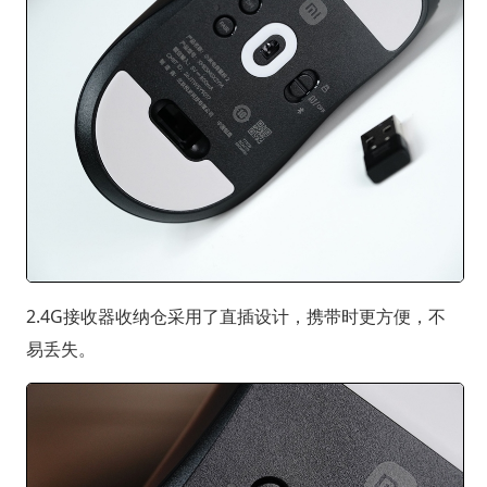
2.4G接收器收纳仓采用了直插设计，携带时更方便，不
易丢失。