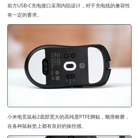
前方USB-C充电接口采用内陷设计，对于充电线的兼容性
有一定的要求。
小米电竞鼠标2底部宽大的高纯度PTFE脚贴，顺滑耐磨，
在各种鼠标垫上都有良好的操控感。