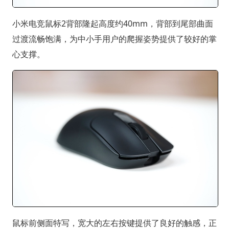
小米电竞鼠标2背部隆起高度约40mm，背部到尾部曲面
过渡流畅饱满，为中小手用户的爬握姿势提供了较好的掌
心支撑。
鼠标前侧面特写，宽大的左右按键提供了良好的触感，正