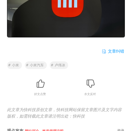
文章纠错
#
小米
#
小米汽车
#
卢伟冰
好文点赞
水文反对
此文章为快科技原创文章，快科技网站保留文章图片及文字内容
版权，如需转载此文章请注明出处：快科技
观点发布
登录
网站评论、账号管理说明