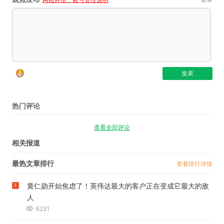
热门评论
查看全部评论
相关报道
最热文章排行
查看排行详情
黄仁勋开始焦虑了！英伟达最大的客户正在变成它最大的敌
1
人
6231