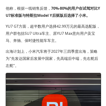
他称，根据一线销售反馈，
70%-80%的用户在试驾对比Y
U7标准版与特斯拉Model Y后驱版后选择了小米。
YU7 GT方面，超半数用户选择42.99万元的最高选配版，
用户群包括SU7 Ultra车主、原YU7 Max意向用户及宝
马、奔驰、保时捷性能车车主。
出海计划上，小米汽车将于2027年三四季度出海，策略
为"先发达国家后发展中国家，先高端后中端，先右舵后
左舵"。