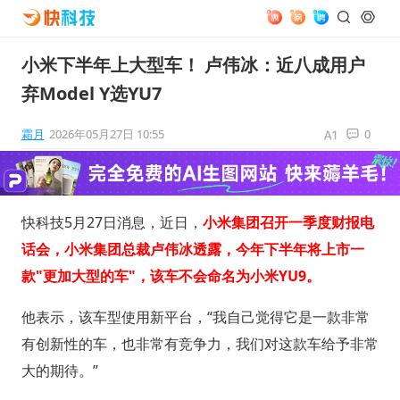
小米下半年上大型车！ 卢伟冰：近八成用户
弃Model Y选YU7
霜月
2026年05月27日 10:55
0
快科技5月27日消息，近日，
小米集团召开一季度财报电
话会，小米集团总裁卢伟冰透露，今年下半年将上市一
款"更加大型的车"，该车不会命名为小米YU9。
他表示，该车型使用新平台，“我自己觉得它是一款非常
有创新性的车，也非常有竞争力，我们对这款车给予非常
大的期待。”