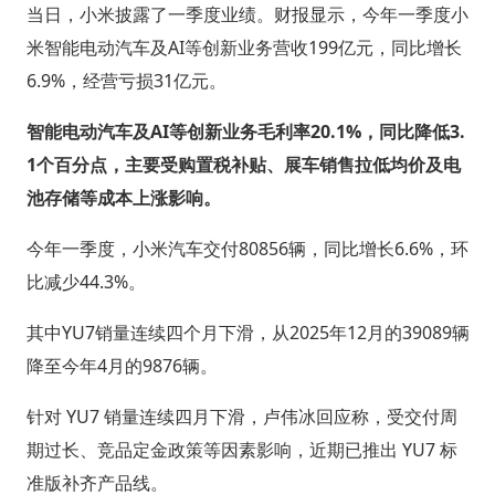
当日，小米披露了一季度业绩。财报显示，今年一季度小
米智能电动汽车及AI等创新业务营收199亿元，同比增长
6.9%，经营亏损31亿元。
智能电动汽车及AI等创新业务毛利率20.1%，同比降低3.
1个百分点，主要受购置税补贴、展车销售拉低均价及电
池存储等成本上涨影响。
今年一季度，小米汽车交付80856辆，同比增长6.6%，环
比减少44.3%。
其中YU7销量连续四个月下滑，从2025年12月的39089辆
降至今年4月的9876辆。
针对 YU7 销量连续四月下滑，卢伟冰回应称，受交付周
期过长、竞品定金政策等因素影响，近期已推出 YU7 标
准版补齐产品线。