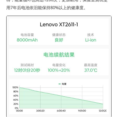
用7年后电池依旧能保持80%以上的健康度。