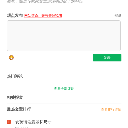
版权，如需转载此文章请注明出处：快科技
观点发布
登录
网站评论、账号管理说明
热门评论
查看全部评论
相关报道
最热文章排行
查看排行详情
女骑请注意罩杯尺寸
1