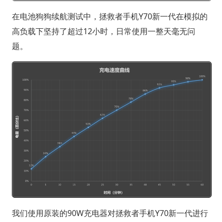
在电池狗狗续航测试中，拯救者手机Y70新一代在模拟的
高负载下坚持了超过12小时，日常使用一整天毫无问
题。
我们使用原装的90W充电器对拯救者手机Y70新一代进行