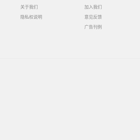
关于我们
加入我们
隐私权说明
意见反馈
广告刊例