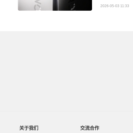
2026-05-03 11:33
关于我们
交流合作