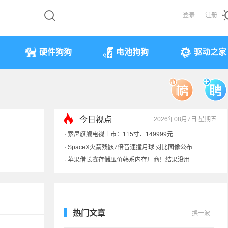
登录
注册
硬件狗狗
电池狗狗
驱动之家
今日视点
2026年08月7日 星期五
·
索尼旗舰电视上市：115寸、149999元
·
SpaceX火箭残骸7倍音速撞月球 对比图像公布
·
苹果借长鑫存储压价韩系内存厂商！结果没用
·
歌手汪峰：公司因AI已从1100人优化到400人
热门文章
换一波