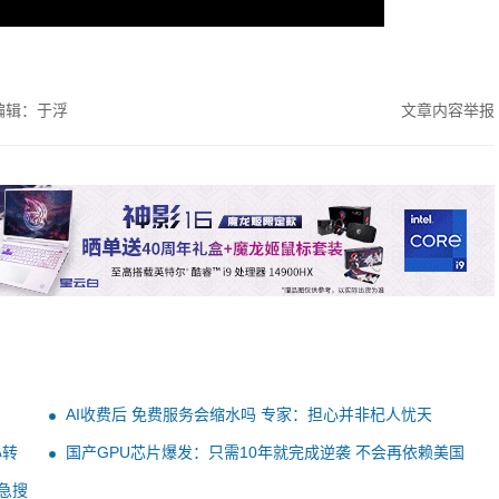
编辑：于浮
文章内容举报
AI收费后 免费服务会缩水吗 专家：担心并非杞人忧天
心转
国产GPU芯片爆发：只需10年就完成逆袭 不会再依赖美国
了
紧急搜