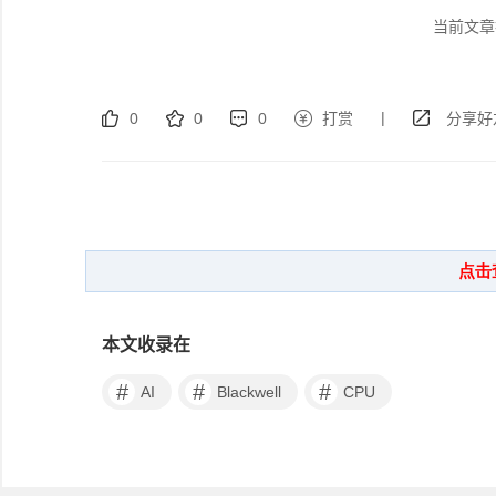
当前文章
|
0
0
0
打赏
分享好
本文收录在
#
#
#
AI
Blackwell
CPU