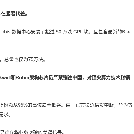
存在显著代差。
emphis 数据中心安装了超过 50 万块 GPU块，且包含最新的Blac
，总量也仅为75万块。
well和Rubin架构芯片仍严禁销往中国，对顶尖算力技术封锁
场份额从95%的高位跌至低谷。由于官方渠道供货中断，华为等
需求。
为寻求在华业务突破的关键信号。