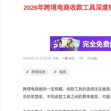
2026年跨境电商收款工具深度横
2026-05-13 14:18:58 作者：
一择
编辑：一择
评论
(
0
)
#
#
跨境电商
电商
跨境电商做到一定规模，收款工具的选择往往被卖家
币的年营收，不同收款工具之间的费率差异，可能