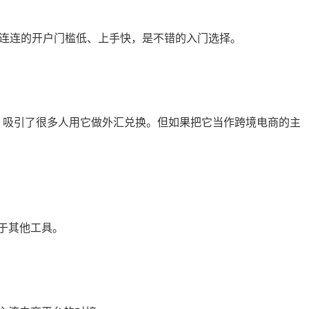
，连连的开户门槛低、上手快，是不错的入门选择。
的，吸引了很多人用它做外汇兑换。但如果把它当作跨境电商的主
于其他工具。