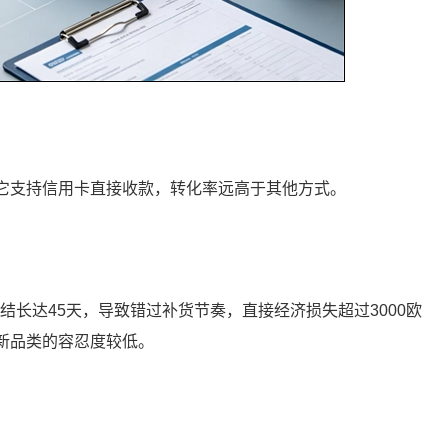
因为它支持信用卡直接收款，转化率远高于其他方式。
题被冻结长达45天，导致错过补货节奏，直接经济损失超过3000欧
、新品类的容忍度较低。