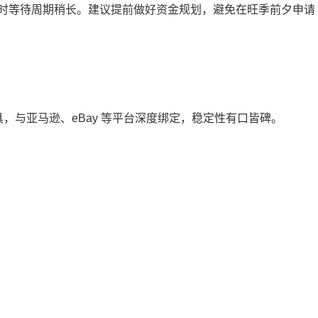
时等待周期稍长。建议提前做好资金规划，避免在旺季前夕申请
工具，与亚马逊、eBay 等平台深度绑定，稳定性有口皆碑。