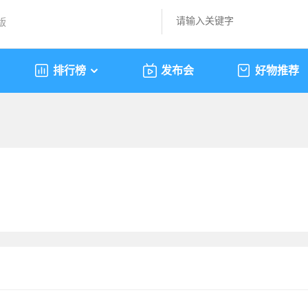
版
排行榜
发布会
好物推荐