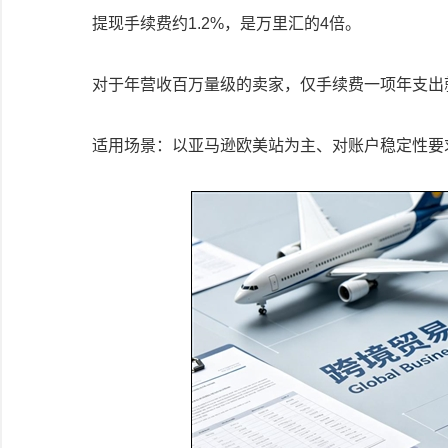
提现手续费约1.2%，是万里汇的4倍。
对于年营收百万量级的卖家，仅手续费一项年支出
适用场景：以亚马逊欧美站为主、对账户稳定性要