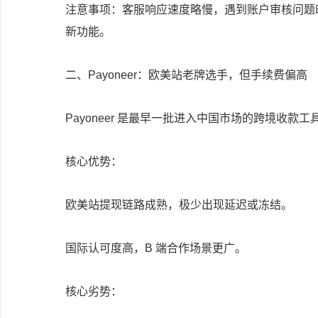
注意事项：客服响应速度略慢，遇到账户审核问题
新功能。
二、Payoneer：欧美站老牌选手，但手续费偏高
Payoneer 是最早一批进入中国市场的跨境收款
核心优势：
欧美站提现链路成熟，极少出现延迟或冻结。
国际认可度高，B 端合作场景更广。
核心劣势：