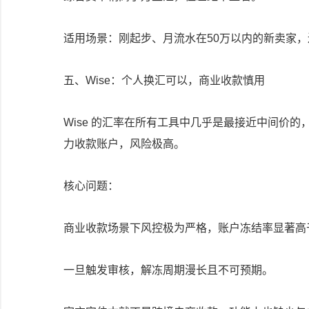
适用场景：刚起步、月流水在50万以内的新卖家
五、Wise：个人换汇可以，商业收款慎用
Wise 的汇率在所有工具中几乎是最接近中间价
力收款账户，风险极高。
核心问题：
商业收款场景下风控极为严格，账户冻结率显著高
一旦触发审核，解冻周期漫长且不可预期。