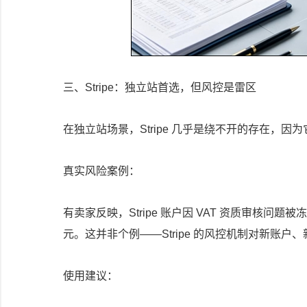
三、Stripe：独立站首选，但风控是雷区
在独立站场景，Stripe 几乎是绕不开的存在，
真实风险案例：
有卖家反映，Stripe 账户因 VAT 资质审核问
元。这并非个例——Stripe 的风控机制对新账户
使用建议：